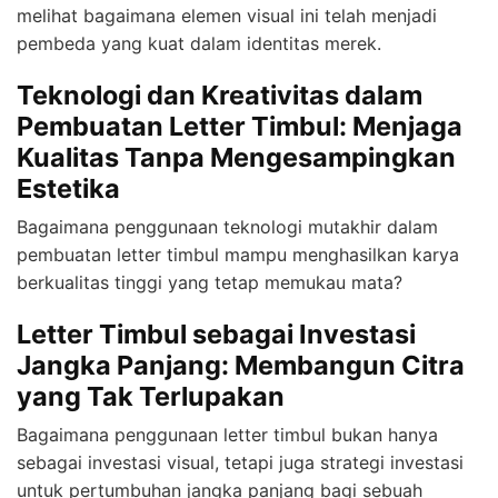
melihat bagaimana elemen visual ini telah menjadi
pembeda yang kuat dalam identitas merek.
Teknologi dan Kreativitas dalam
Pembuatan Letter Timbul: Menjaga
Kualitas Tanpa Mengesampingkan
Estetika
Bagaimana penggunaan teknologi mutakhir dalam
pembuatan letter timbul mampu menghasilkan karya
berkualitas tinggi yang tetap memukau mata?
Letter Timbul sebagai Investasi
Jangka Panjang: Membangun Citra
yang Tak Terlupakan
Bagaimana penggunaan letter timbul bukan hanya
sebagai investasi visual, tetapi juga strategi investasi
untuk pertumbuhan jangka panjang bagi sebuah