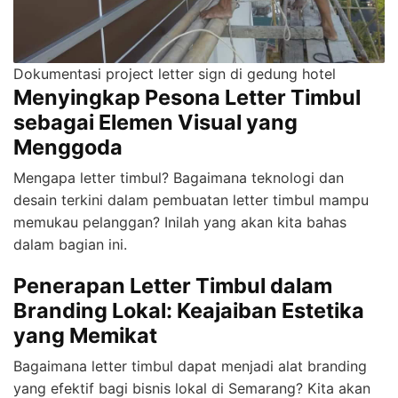
Dokumentasi project letter sign di gedung hotel
Menyingkap Pesona Letter Timbul
sebagai Elemen Visual yang
Menggoda
Mengapa letter timbul? Bagaimana teknologi dan
desain terkini dalam pembuatan letter timbul mampu
memukau pelanggan? Inilah yang akan kita bahas
dalam bagian ini.
Penerapan Letter Timbul dalam
Branding Lokal: Keajaiban Estetika
yang Memikat
Bagaimana letter timbul dapat menjadi alat branding
yang efektif bagi bisnis lokal di Semarang? Kita akan