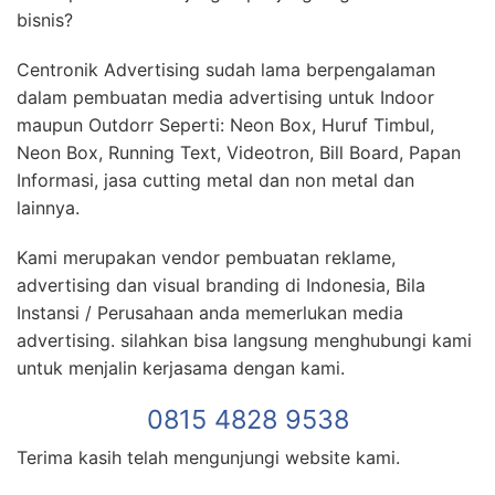
bisnis?
Centronik Advertising sudah lama berpengalaman
dalam pembuatan media advertising untuk Indoor
maupun Outdorr Seperti: Neon Box, Huruf Timbul,
Neon Box, Running Text, Videotron, Bill Board, Papan
Informasi, jasa cutting metal dan non metal dan
lainnya.
Kami merupakan vendor pembuatan reklame,
advertising dan visual branding di Indonesia, Bila
Instansi / Perusahaan anda memerlukan media
advertising. silahkan bisa langsung menghubungi kami
untuk menjalin kerjasama dengan kami.
0815 4828 9538
Terima kasih telah mengunjungi website kami.