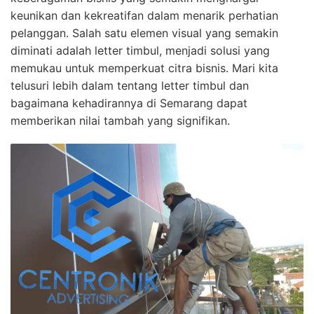
keunikan dan kekreatifan dalam menarik perhatian
pelanggan. Salah satu elemen visual yang semakin
diminati adalah letter timbul, menjadi solusi yang
memukau untuk memperkuat citra bisnis. Mari kita
telusuri lebih dalam tentang letter timbul dan
bagaimana kehadirannya di Semarang dapat
memberikan nilai tambah yang signifikan.