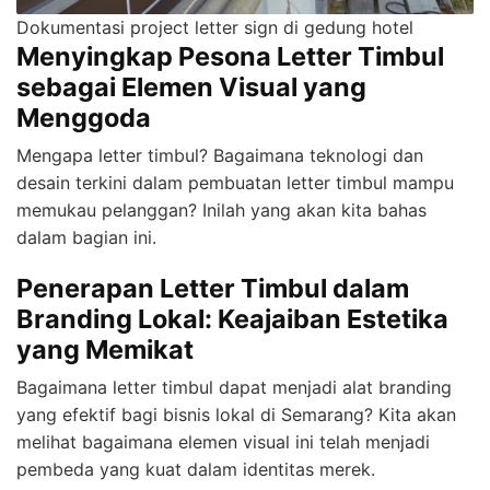
Dokumentasi project letter sign di gedung hotel
Menyingkap Pesona Letter Timbul
sebagai Elemen Visual yang
Menggoda
Mengapa letter timbul? Bagaimana teknologi dan
desain terkini dalam pembuatan letter timbul mampu
memukau pelanggan? Inilah yang akan kita bahas
dalam bagian ini.
Penerapan Letter Timbul dalam
Branding Lokal: Keajaiban Estetika
yang Memikat
Bagaimana letter timbul dapat menjadi alat branding
yang efektif bagi bisnis lokal di Semarang? Kita akan
melihat bagaimana elemen visual ini telah menjadi
pembeda yang kuat dalam identitas merek.