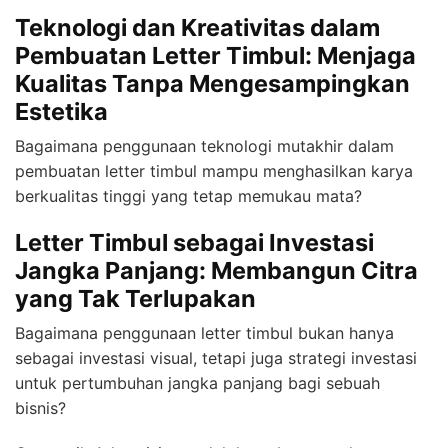
Teknologi dan Kreativitas dalam
Pembuatan Letter Timbul: Menjaga
Kualitas Tanpa Mengesampingkan
Estetika
Bagaimana penggunaan teknologi mutakhir dalam
pembuatan letter timbul mampu menghasilkan karya
berkualitas tinggi yang tetap memukau mata?
Letter Timbul sebagai Investasi
Jangka Panjang: Membangun Citra
yang Tak Terlupakan
Bagaimana penggunaan letter timbul bukan hanya
sebagai investasi visual, tetapi juga strategi investasi
untuk pertumbuhan jangka panjang bagi sebuah
bisnis?