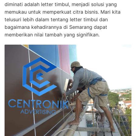
diminati adalah letter timbul, menjadi solusi yang
memukau untuk memperkuat citra bisnis. Mari kita
telusuri lebih dalam tentang letter timbul dan
bagaimana kehadirannya di Semarang dapat
memberikan nilai tambah yang signifikan.