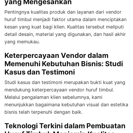
yang Mengesankan
Pentingnya kualitas produk dan layanan dari vendor
huruf timbul menjadi faktor utama dalam menciptakan
kesan yang kuat bagi klien. Kualitas tersebut meliputi
detail desain, material yang digunakan, dan hasil akhir
yang memukau.
Keterpercayaan Vendor dalam
Memenuhi Kebutuhan Bisnis: Studi
Kasus dan Testimoni
Studi kasus dan testimoni merupakan bukti kuat yang
mendukung keterpercayaan vendor huruf timbul.
Melalui pengalaman klien sebelumnya, kami
menunjukkan bagaimana kebutuhan visual dan estetika
bisnis telah terpenuhi dengan baik.
Teknologi Terkini dalam Pembuatan