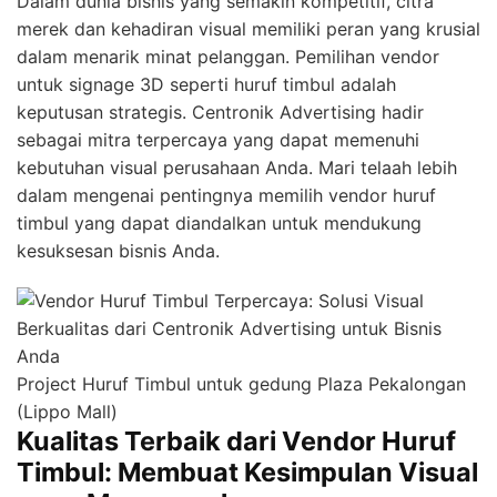
Dalam dunia bisnis yang semakin kompetitif, citra
merek dan kehadiran visual memiliki peran yang krusial
dalam menarik minat pelanggan. Pemilihan vendor
untuk signage 3D seperti huruf timbul adalah
keputusan strategis. Centronik Advertising hadir
sebagai mitra terpercaya yang dapat memenuhi
kebutuhan visual perusahaan Anda. Mari telaah lebih
dalam mengenai pentingnya memilih vendor huruf
timbul yang dapat diandalkan untuk mendukung
kesuksesan bisnis Anda.
Project Huruf Timbul untuk gedung Plaza Pekalongan
(Lippo Mall)
Kualitas Terbaik dari Vendor Huruf
Timbul: Membuat Kesimpulan Visual