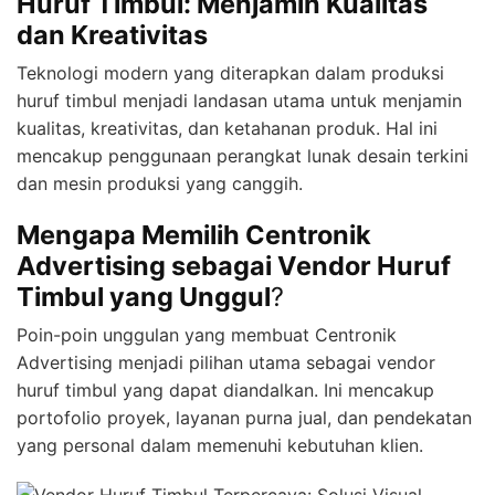
Huruf Timbul: Menjamin Kualitas
dan Kreativitas
Teknologi modern yang diterapkan dalam produksi
huruf timbul menjadi landasan utama untuk menjamin
kualitas, kreativitas, dan ketahanan produk. Hal ini
mencakup penggunaan perangkat lunak desain terkini
dan mesin produksi yang canggih.
Mengapa Memilih Centronik
Advertising sebagai Vendor Huruf
Timbul yang Unggul
?
Poin-poin unggulan yang membuat Centronik
Advertising menjadi pilihan utama sebagai vendor
huruf timbul yang dapat diandalkan. Ini mencakup
portofolio proyek, layanan purna jual, dan pendekatan
yang personal dalam memenuhi kebutuhan klien.