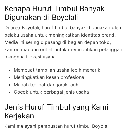
Kenapa Huruf Timbul Banyak
Digunakan di Boyolali
Di area Boyolali, huruf timbul banyak digunakan oleh
pelaku usaha untuk meningkatkan identitas brand.
Media ini sering dipasang di bagian depan toko,
kantor, maupun outlet untuk memudahkan pelanggan
mengenali lokasi usaha.
Membuat tampilan usaha lebih menarik
Meningkatkan kesan profesional
Mudah terlihat dari jarak jauh
Cocok untuk berbagai jenis usaha
Jenis Huruf Timbul yang Kami
Kerjakan
Kami melayani pembuatan huruf timbul Boyolali