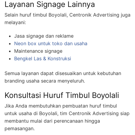
Layanan Signage Lainnya
Selain huruf timbul Boyolali, Centronik Advertising juga
melayani:
Jasa signage dan reklame
Neon box untuk toko dan usaha
Maintenance signage
Bengkel Las & Konstruksi
Semua layanan dapat disesuaikan untuk kebutuhan
branding usaha secara menyeluruh.
Konsultasi Huruf Timbul Boyolali
Jika Anda membutuhkan pembuatan huruf timbul
untuk usaha di Boyolali, tim Centronik Advertising siap
membantu mulai dari perencanaan hingga
pemasangan.