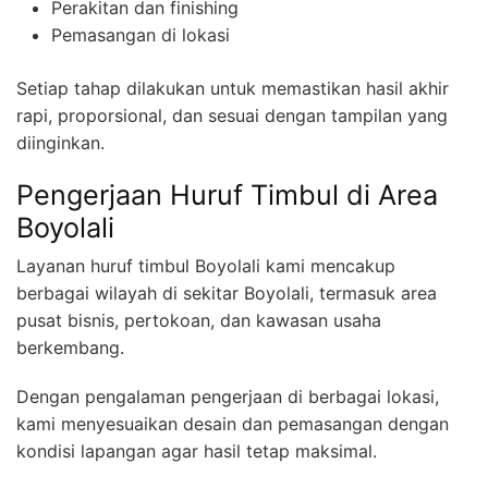
Perakitan dan finishing
Pemasangan di lokasi
Setiap tahap dilakukan untuk memastikan hasil akhir
rapi, proporsional, dan sesuai dengan tampilan yang
diinginkan.
Pengerjaan Huruf Timbul di Area
Boyolali
Layanan huruf timbul Boyolali kami mencakup
berbagai wilayah di sekitar Boyolali, termasuk area
pusat bisnis, pertokoan, dan kawasan usaha
berkembang.
Dengan pengalaman pengerjaan di berbagai lokasi,
kami menyesuaikan desain dan pemasangan dengan
kondisi lapangan agar hasil tetap maksimal.