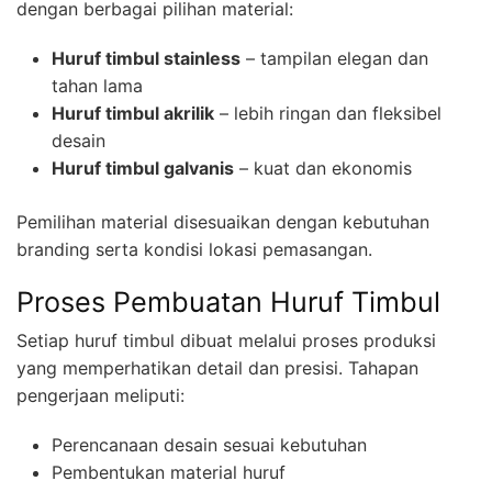
dengan berbagai pilihan material:
Huruf timbul stainless
– tampilan elegan dan
tahan lama
Huruf timbul akrilik
– lebih ringan dan fleksibel
desain
Huruf timbul galvanis
– kuat dan ekonomis
Pemilihan material disesuaikan dengan kebutuhan
branding serta kondisi lokasi pemasangan.
Proses Pembuatan Huruf Timbul
Setiap huruf timbul dibuat melalui proses produksi
yang memperhatikan detail dan presisi. Tahapan
pengerjaan meliputi:
Perencanaan desain sesuai kebutuhan
Pembentukan material huruf