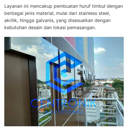
Layanan ini mencakup pembuatan huruf timbul dengan
berbagai jenis material, mulai dari stainless steel,
akrilik, hingga galvanis, yang disesuaikan dengan
kebutuhan desain dan lokasi pemasangan.