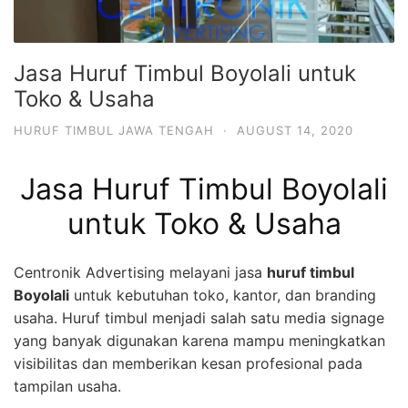
Jasa Huruf Timbul Boyolali untuk
Toko & Usaha
HURUF TIMBUL JAWA TENGAH
·
AUGUST 14, 2020
Jasa Huruf Timbul Boyolali
untuk Toko & Usaha
Centronik Advertising melayani jasa
huruf timbul
Boyolali
untuk kebutuhan toko, kantor, dan branding
usaha. Huruf timbul menjadi salah satu media signage
yang banyak digunakan karena mampu meningkatkan
visibilitas dan memberikan kesan profesional pada
tampilan usaha.